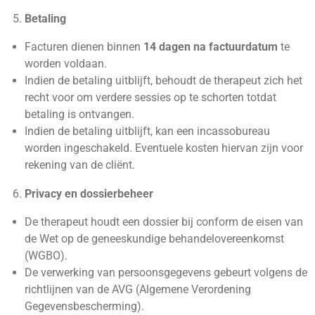
Betaling
Facturen dienen binnen
14 dagen na factuurdatum
te
worden voldaan.
Indien de betaling uitblijft, behoudt de therapeut zich het
recht voor om verdere sessies op te schorten totdat
betaling is ontvangen.
Indien de betaling uitblijft, kan een incassobureau
worden ingeschakeld. Eventuele kosten hiervan zijn voor
rekening van de cliënt.
Privacy en dossierbeheer
De therapeut houdt een dossier bij conform de eisen van
de Wet op de geneeskundige behandelovereenkomst
(WGBO).
De verwerking van persoonsgegevens gebeurt volgens de
richtlijnen van de AVG (Algemene Verordening
Gegevensbescherming).