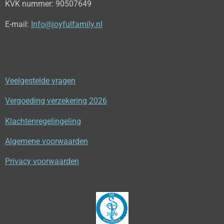
KVK nummer:
90507649
E-mail:
Info@joyfulfamily.nl
Veelgestelde vragen
Vergoeding verzekering 2026
Klachtenregelingeling
Algemene voorwaarden
Privacy voorwaarden