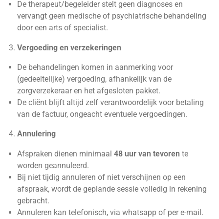
De therapeut/begeleider stelt geen diagnoses en
vervangt geen medische of psychiatrische behandeling
door een arts of specialist.
Vergoeding en verzekeringen
De behandelingen komen in aanmerking voor
(gedeeltelijke) vergoeding, afhankelijk van de
zorgverzekeraar en het afgesloten pakket.
De cliënt blijft altijd zelf verantwoordelijk voor betaling
van de factuur, ongeacht eventuele vergoedingen.
Annulering
Afspraken dienen minimaal
48 uur van tevoren
te
worden geannuleerd.
Bij niet tijdig annuleren of niet verschijnen op een
afspraak, wordt de geplande sessie volledig in rekening
gebracht.
Annuleren kan telefonisch, via whatsapp of per e-mail.